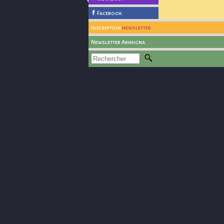
Facebook
Inscription
newsletter
Newsletter Arimigna