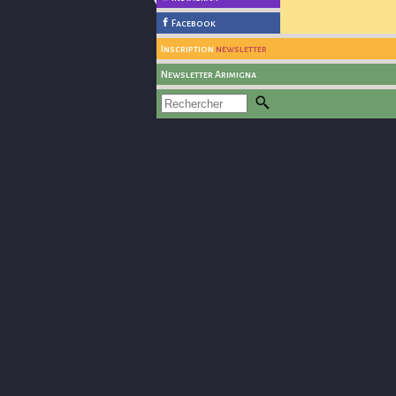
Facebook
Inscription
newsletter
Newsletter Arimigna